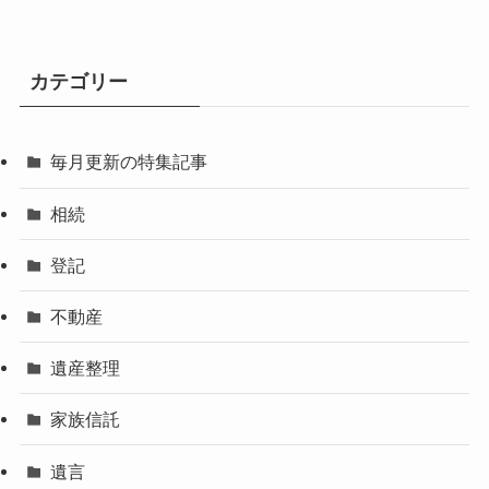
カテゴリー
毎月更新の特集記事
相続
登記
不動産
遺産整理
家族信託
遺言