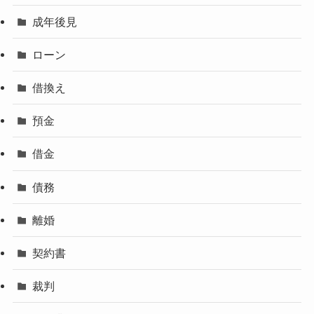
成年後見
ローン
借換え
預金
借金
債務
離婚
契約書
裁判