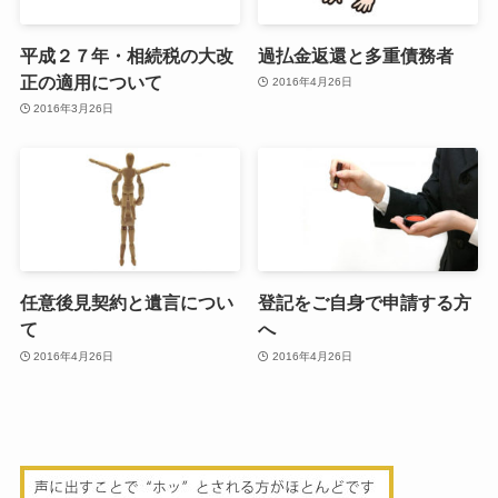
平成２７年・相続税の大改
過払金返還と多重債務者
正の適用について
2016年4月26日
2016年3月26日
任意後見契約と遺言につい
登記をご自身で申請する方
て
へ
2016年4月26日
2016年4月26日