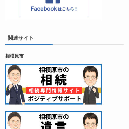
関連サイト
相模原市