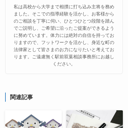
私は高校から大学まで相撲に打ち込み主将を務め
ました。そこでの指導経験を活かし、お客様から
のご相談を丁寧に伺い、ひとつひとつ段階を踏ん
でご説明し、ご希望に沿ったご提案ができるよう
に努めています。体力には絶対の自信を持ってお
りますので、フットワークを活かし、身近な町の
法律家として皆さまのお力になりたいと考えてお
ります。ご遠慮無く駅前双葉相談事務所にお越し
ください。
関連記事