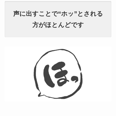
声に出すことで“ホッ”とされる
方がほとんどです