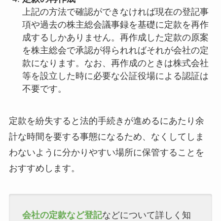
上記の方法で確認ができなければ現在の登記事
項や過去の株主総会議事録を基礎に定款を再作
成するしかありません。再作成した定款の原案
を株主総会で承認が得られればそれが会社の定
款になります。なお、再作成のときは株式会社
等を設立した時に必要な公証役場による認証は
不要です。
定款を紛失すると法的手続きが進めるにあたり余
計な時間を要する事態になるため、なくしてしま
わないように分かりやすい場所に保管することを
おすすめします。
会社の定款など登記
などについて詳しく知