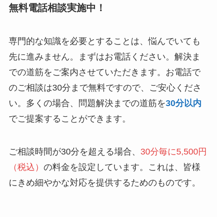
無料電話相談実施中！
専門的な知識を必要とすることは、悩んでいても
先に進みません。まずはお電話ください。解決ま
での道筋をご案内させていただきます。お電話で
のご相談は30分まで無料ですので、ご安心くださ
い。多くの場合、問題解決までの道筋を
30分以内
でご提案することができます。
ご相談時間が30分を超える場合、
30分毎に5,500円
（税込）
の料金を設定しています。これは、皆様
にきめ細やかな対応を提供するためのものです。