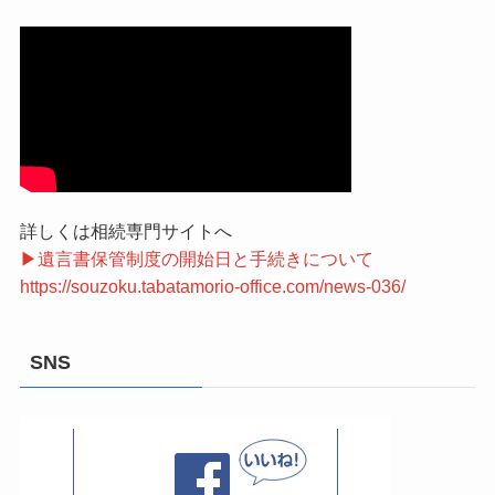
詳しくは相続専門サイトへ
▶遺言書保管制度の開始日と手続きについて
https://souzoku.tabatamorio-office.com/news-036/
SNS