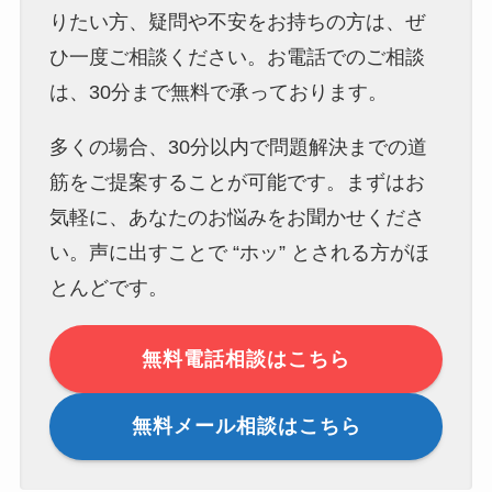
りたい方、疑問や不安をお持ちの方は、ぜ
ひ一度ご相談ください。お電話でのご相談
は、30分まで無料で承っております。
多くの場合、30分以内で問題解決までの道
筋をご提案することが可能です。まずはお
気軽に、あなたのお悩みをお聞かせくださ
い。声に出すことで “ホッ” とされる方がほ
とんどです。
無料電話相談はこちら
無料メール相談はこちら