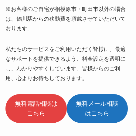
※お客様のご自宅が相模原市・町田市以外の場合
は、鶴川駅からの移動費を頂戴させていただいて
おります。
私たちのサービスをご利用いただく皆様に、最適
なサポートを提供できるよう、料金設定を透明に
し、わかりやすくしています。皆様からのご利
用、心よりお待ちしております。
無料電話相談は
無料メール相談
こちら
はこちら