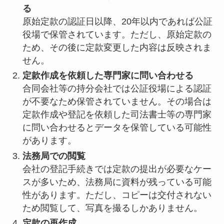
る
原始定款の認証日以降、20年以内であれば公証
役場で保管されています。ただし、原始定款の
ため、その後に定款変更した内容は反映されま
せん。
定款作成を依頼した専門家に問い合わせる
合同会社等の持分会社では公証役場による認証
が不要なため保管されていません。その場合は
定款作成や登記を依頼した司法書士等の専門家
に問い合わせるとデータを保管している可能性
があります。
法務局での閲覧
会社の登記手続きでは定款の提出が必要なケー
スが多いため、法務局に資料が残っている可能
性があります。ただし、コピーは交付されない
ため閲覧して、写真を撮るしかありません。
定款の再作成