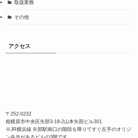
取扱業務
その他
アクセス
〒252-0232
相模原市中央区矢部3-18-2山本矢部ビル301
※JR横浜線 矢部駅南口の階段を降りてすぐ左手のオリジ
ン弁当があるビルの3階です。