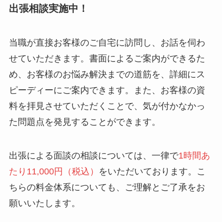
出張相談実施中！
当職が直接お客様のご自宅に訪問し、お話を伺わ
せていただきます。書面によるご案内ができるた
め、お客様のお悩み解決までの道筋を、詳細にス
ピーディーにご案内できます。また、お客様の資
料を拝見させていただくことで、気が付かなかっ
た問題点を発見することができます。
出張による面談の相談については、一律で
1時間あ
たり11,000円（税込）
をいただいております。こ
ちらの料金体系についても、ご理解とご了承をお
願いいたします。