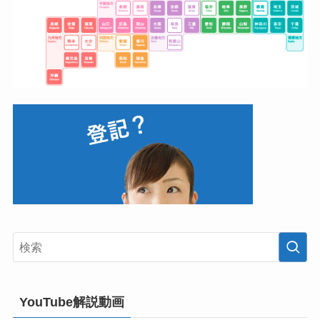
YouTube解説動画