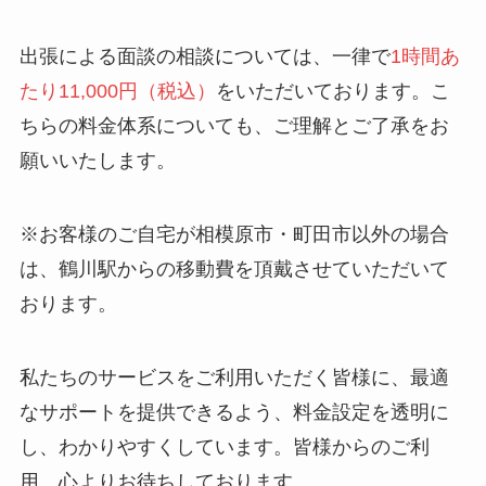
出張による面談の相談については、一律で
1時間あ
たり11,000円（税込）
をいただいております。こ
ちらの料金体系についても、ご理解とご了承をお
願いいたします。
※お客様のご自宅が相模原市・町田市以外の場合
は、鶴川駅からの移動費を頂戴させていただいて
おります。
私たちのサービスをご利用いただく皆様に、最適
なサポートを提供できるよう、料金設定を透明に
し、わかりやすくしています。皆様からのご利
用、心よりお待ちしております。