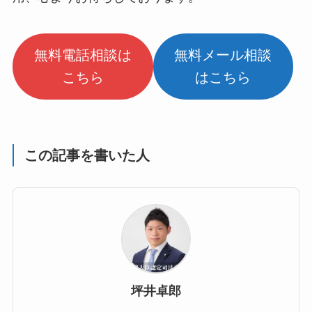
無料電話相談は
無料メール相談
こちら
はこちら
この記事を書いた人
坪井卓郎