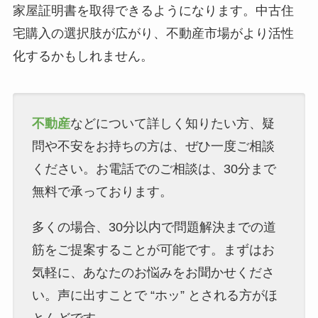
家屋証明書を取得できるようになります。中古住
宅購入の選択肢が広がり、不動産市場がより活性
化するかもしれません。
不動産
などについて詳しく知りたい方、疑
問や不安をお持ちの方は、ぜひ一度ご相談
ください。お電話でのご相談は、30分まで
無料で承っております。
多くの場合、30分以内で問題解決までの道
筋をご提案することが可能です。まずはお
気軽に、あなたのお悩みをお聞かせくださ
い。声に出すことで “ホッ” とされる方がほ
とんどです。