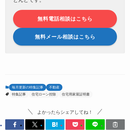
無料電話相談はこちら
無料メール相談はこちら
毎月更新の特集記事
不動産
特集記事
住宅ローン控除
住宅用家屋証明書
よかったらシェアしてね！