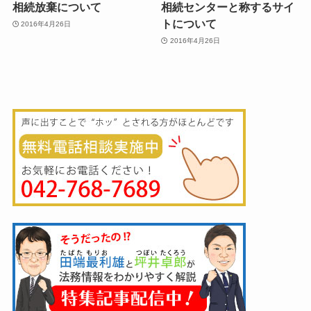
相続放棄について
相続センターと称するサイ
トについて
2016年4月26日
2016年4月26日