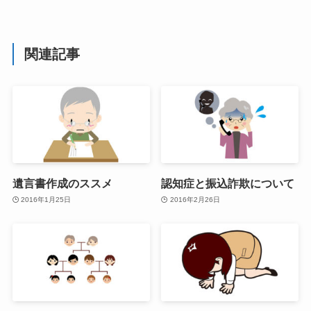
関連記事
遺言書作成のススメ
認知症と振込詐欺について
2016年1月25日
2016年2月26日