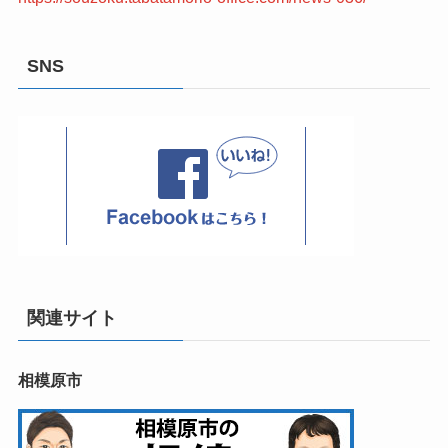
SNS
関連サイト
相模原市