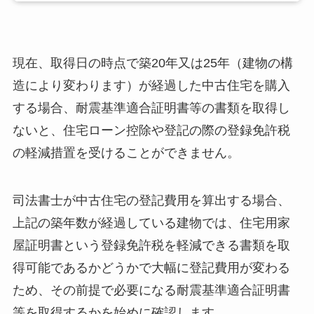
現在、取得日の時点で築20年又は25年（建物の構
造により変わります）が経過した中古住宅を購入
する場合、耐震基準適合証明書等の書類を取得し
ないと、住宅ローン控除や登記の際の登録免許税
の軽減措置を受けることができません。
司法書士が中古住宅の登記費用を算出する場合、
上記の築年数が経過している建物では、住宅用家
屋証明書という登録免許税を軽減できる書類を取
得可能であるかどうかで大幅に登記費用が変わる
ため、その前提で必要になる耐震基準適合証明書
等を取得するかを始めに確認します。