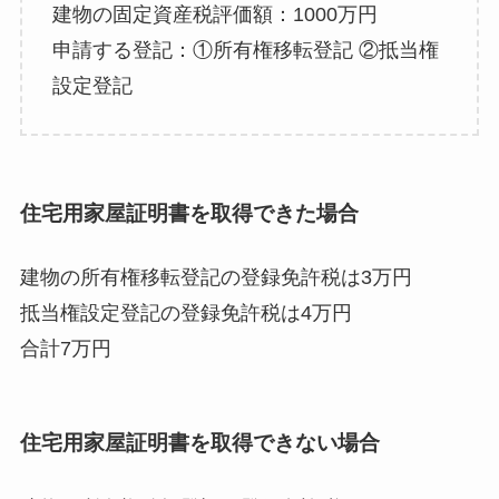
建物の固定資産税評価額：1000万円
申請する登記：①所有権移転登記 ②抵当権
設定登記
住宅用家屋証明書を取得できた場合
建物の所有権移転登記の登録免許税は3万円
抵当権設定登記の登録免許税は4万円
合計7万円
住宅用家屋証明書を取得できない場合