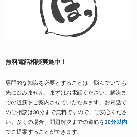
無料電話相談実施中！
専門的な知識を必要とすることは、悩んでいても
先に進みません。まずはお電話ください。解決ま
での道筋をご案内させていただきます。お電話で
のご相談は30分まで無料ですので、ご安心くださ
い。多くの場合、問題解決までの道筋を
30分以内
でご提案することができます。