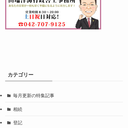
カテゴリー
毎月更新の特集記事
相続
登記