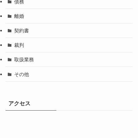
債務
離婚
契約書
裁判
取扱業務
その他
アクセス