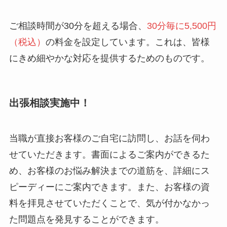
ご相談時間が30分を超える場合、
30分毎に5,500円
（税込）
の料金を設定しています。これは、皆様
にきめ細やかな対応を提供するためのものです。
出張相談実施中！
当職が直接お客様のご自宅に訪問し、お話を伺わ
せていただきます。書面によるご案内ができるた
め、お客様のお悩み解決までの道筋を、詳細にス
ピーディーにご案内できます。また、お客様の資
料を拝見させていただくことで、気が付かなかっ
た問題点を発見することができます。