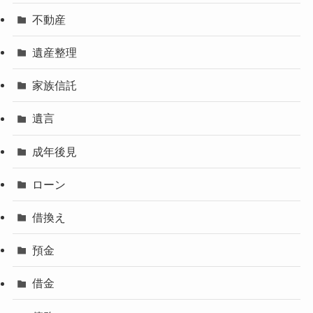
不動産
遺産整理
家族信託
遺言
成年後見
ローン
借換え
預金
借金