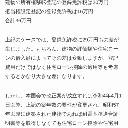
建物の所有権移転登記の登録免許税は20万円
抵当権設定登記の登録免許税は16万円
合計36万円
上記のケースでは、登録免許税に29万円もの差が
生じました。もちろん、建物の評価額や住宅ロー
ンの借入額によってその差は変動しますが、登記
費用だけではなく住宅ローン控除の適用等も考慮
するとかなり大きな差になります。
しかし、本国会で改正案が成立すれば令和4年4月1
日以降、上記の築年数の要件が変更され、昭和57
年以降に建築された建物であれば耐震基準適合証
明書等を取得しなくても住宅ローン控除や住宅用