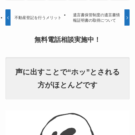
遺言書保管制度の遺言書情
不動産登記を行うメリット
報証明書の取得について
無料電話相談
実施中！
声に出すことで“ホッ”とされる
方がほとんどです