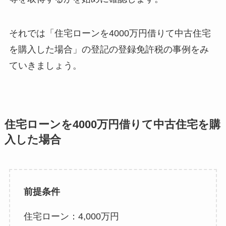
それでは「住宅ローンを4000万円借りて中古住宅
を購入した場合」の登記の登録免許税の事例をみ
ていきましょう。
住宅ローンを4000万円借りて中古住宅を購
入した場合
前提条件
住宅ローン：4,000万円