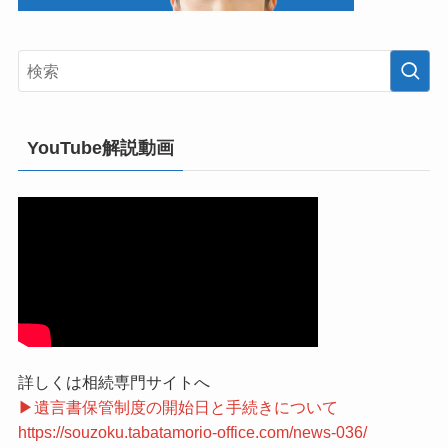
YouTube解説動画
詳しくは相続専門サイトへ
▶遺言書保管制度の開始日と手続きについて
https://souzoku.tabatamorio-office.com/news-036/