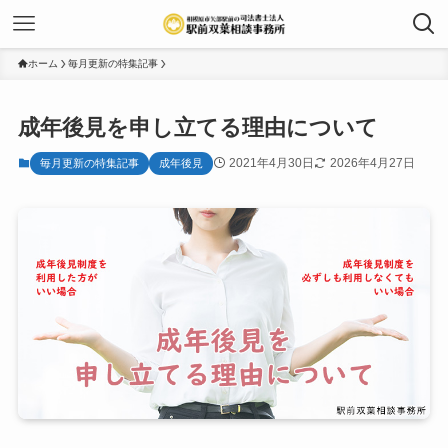
ホーム
毎月更新の特集記事
成年後見を申し立てる理由について
2021年4月30日
2026年4月27日
毎月更新の特集記事
成年後見