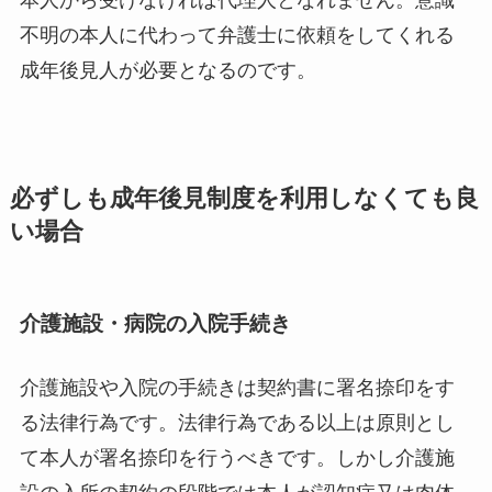
不明の本人に代わって弁護士に依頼をしてくれる
成年後見人が必要となるのです。
必ずしも成年後見制度を利用しなくても良
い場合
介護施設・病院の入院手続き
介護施設や入院の手続きは契約書に署名捺印をす
る法律行為です。法律行為である以上は原則とし
て本人が署名捺印を行うべきです。しかし介護施