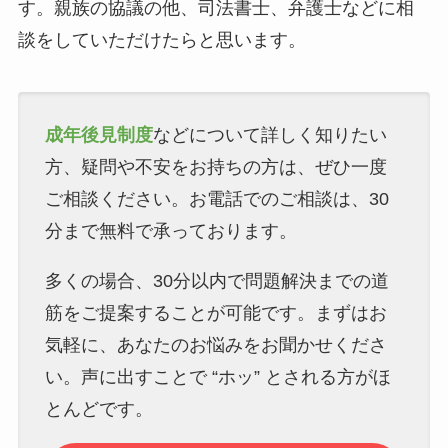
す。親族の協議の他、司法書士、弁護士などに相
談をしていただけたらと思います。
成年後見制度
などについて詳しく知りたい
方、疑問や不安をお持ちの方は、ぜひ一度
ご相談ください。お電話でのご相談は、30
分まで無料で承っております。
多くの場合、30分以内で問題解決までの道
筋をご提案することが可能です。まずはお
気軽に、あなたのお悩みをお聞かせくださ
い。声に出すことで “ホッ” とされる方がほ
とんどです。