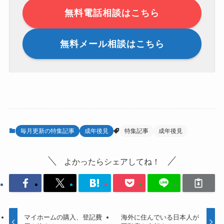
無料電話相談はこちら
無料メール相談はこちら
毎月更新の特集記事
成年後見
特集記事
成年後見
よかったらシェアしてね！
マイホームの購入、登記費
海外に住んでいる日本人が