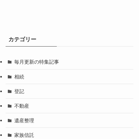
カテゴリー
毎月更新の特集記事
相続
登記