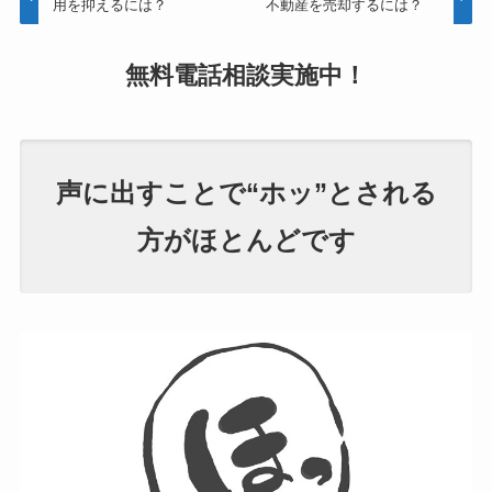
用を抑えるには？
不動産を売却するには？
無料電話相談
実施中！
声に出すことで“ホッ”とされる
方がほとんどです