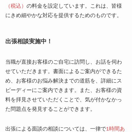
（税込）
の料金を設定しています。これは、皆様
にきめ細やかな対応を提供するためのものです。
出張相談実施中！
当職が直接お客様のご自宅に訪問し、お話を伺わ
せていただきます。書面によるご案内ができるた
め、お客様のお悩み解決までの道筋を、詳細にス
ピーディーにご案内できます。また、お客様の資
料を拝見させていただくことで、気が付かなかっ
た問題点を発見することができます。
出張による面談の相談については、一律で
1時間あ