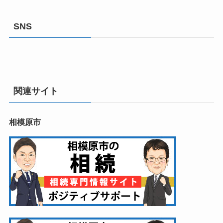
SNS
関連サイト
相模原市