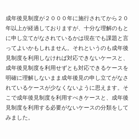
成年後見制度が２０００年に施行されてから２０
年以上が経過しておりますが、十分な理解のもと
に申し立てがなされているかは現在でも課題と言
ってよいかもしれません。それというのも成年後
見制度を利用しなければ対応できないケースと、
成年後見制度を利用せずとも対応できるケースを
明確に理解しないまま成年後見の申し立てがなさ
れているケースが少なくないように思えます。そ
こで成年後見制度を利用すべきケースと、成年後
見制度を利用する必要がないケースの分類をして
みました。