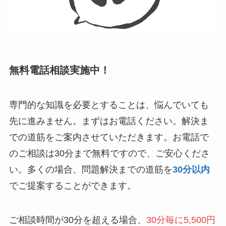
無料電話相談実施中！
専門的な知識を必要とすることは、悩んでいても
先に進みません。まずはお電話ください。解決ま
での道筋をご案内させていただきます。お電話で
のご相談は30分まで無料ですので、ご安心くださ
い。多くの場合、問題解決までの道筋を
30分以内
でご提案することができます。
ご相談時間が30分を超える場合、
30分毎に5,500円