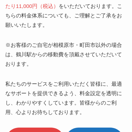
たり11,000円（税込）
をいただいております。こ
ちらの料金体系についても、ご理解とご了承をお
願いいたします。
※お客様のご自宅が相模原市・町田市以外の場合
は、鶴川駅からの移動費を頂戴させていただいて
おります。
私たちのサービスをご利用いただく皆様に、最適
なサポートを提供できるよう、料金設定を透明に
し、わかりやすくしています。皆様からのご利
用、心よりお待ちしております。