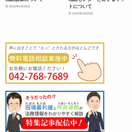
トについて
2016年4月26日
2016年4月26日