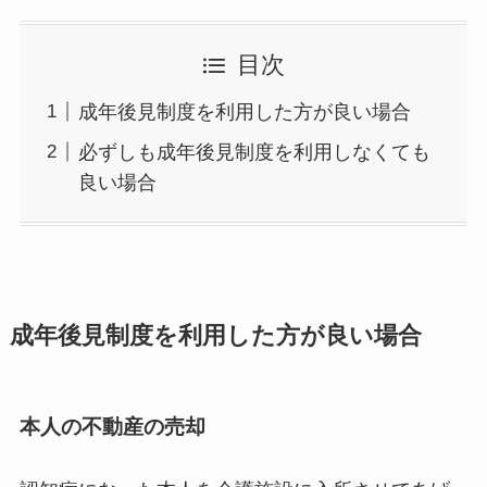
目次
成年後見制度を利用した方が良い場合
必ずしも成年後見制度を利用しなくても
良い場合
成年後見制度を利用した方が良い場合
本人の不動産の売却