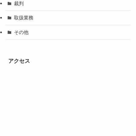
離婚
契約書
裁判
取扱業務
その他
アクセス