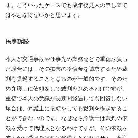
す。こういったケースでも成年後見人の申し立て
はやむを得ないかと思います。
民事訴訟
本人が交通事故や仕事先の業務などで重傷を負っ
た場合には、その損害の賠償金を請求するため裁
判を提起することとなるのが一般的です。そのた
め弁護士に依頼をして裁判を進めるわけですが、
重傷で本人の意識が長期間経過しても回復しない
場合は、弁護士に依頼をしても裁判を提起するこ
とができないのです。なぜなら弁護士は裁判の依
頼を受けて代理人となるわけですが、その依頼を
本人から受けなければ代理人となれません。意識