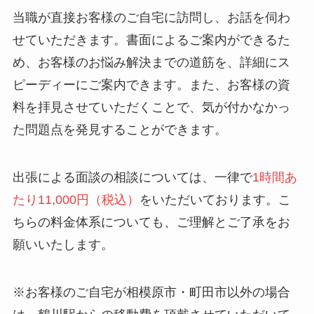
当職が直接お客様のご自宅に訪問し、お話を伺わ
せていただきます。書面によるご案内ができるた
め、お客様のお悩み解決までの道筋を、詳細にス
ピーディーにご案内できます。また、お客様の資
料を拝見させていただくことで、気が付かなかっ
た問題点を発見することができます。
出張による面談の相談については、一律で
1時間あ
たり11,000円（税込）
をいただいております。こ
ちらの料金体系についても、ご理解とご了承をお
願いいたします。
※お客様のご自宅が相模原市・町田市以外の場合