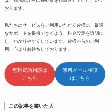
は、鶴川駅からの移動費を頂戴させていただいて
おります。
私たちのサービスをご利用いただく皆様に、最適
なサポートを提供できるよう、料金設定を透明に
し、わかりやすくしています。皆様からのご利
用、心よりお待ちしております。
無料電話相談は
無料メール相談
こちら
はこちら
この記事を書いた人