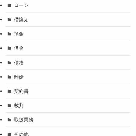
ローン
借換え
預金
借金
債務
離婚
契約書
裁判
取扱業務
その他