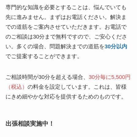
専門的な知識を必要とすることは、悩んでいても
先に進みません。まずはお電話ください。解決ま
での道筋をご案内させていただきます。お電話で
のご相談は30分まで無料ですので、ご安心くださ
い。多くの場合、問題解決までの道筋を
30分以内
でご提案することができます。
ご相談時間が30分を超える場合、
30分毎に5,500円
（税込）
の料金を設定しています。これは、皆様
にきめ細やかな対応を提供するためのものです。
出張相談実施中！