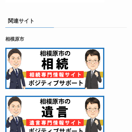
関連サイト
相模原市