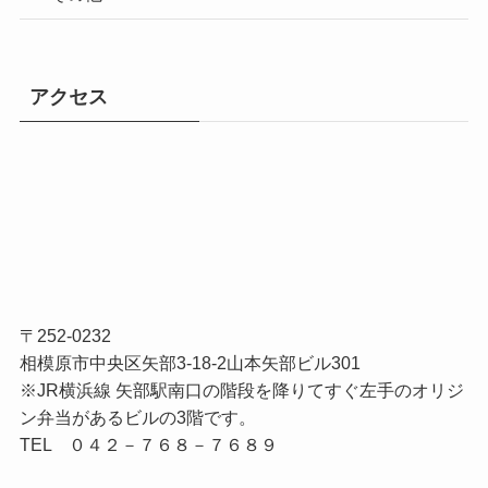
アクセス
〒252-0232
相模原市中央区矢部3-18-2山本矢部ビル301
※JR横浜線 矢部駅南口の階段を降りてすぐ左手のオリジ
ン弁当があるビルの3階です。
TEL ０４２－７６８－７６８９