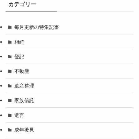
カテゴリー
毎月更新の特集記事
相続
登記
不動産
遺産整理
家族信託
遺言
成年後見