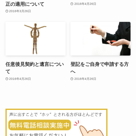
正の適用について
2016年4月26日
2016年3月26日
任意後見契約と遺言につい
登記をご自身で申請する方
て
へ
2016年4月26日
2016年4月26日