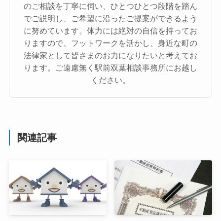
のご相談を丁寧に伺い、ひとつひとつ段階を踏ん
でご説明し、ご希望に沿ったご提案ができるよう
に努めています。体力には絶対の自信を持ってお
りますので、フットワークを活かし、身近な町の
法律家として皆さまのお力になりたいと考えてお
ります。ご遠慮無く駅前双葉相談事務所にお越し
ください。
関連記事