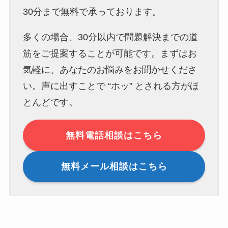
30分まで無料で承っております。
多くの場合、30分以内で問題解決までの道
筋をご提案することが可能です。まずはお
気軽に、あなたのお悩みをお聞かせくださ
い。声に出すことで “ホッ” とされる方がほ
とんどです。
無料電話相談はこちら
無料メール相談はこちら