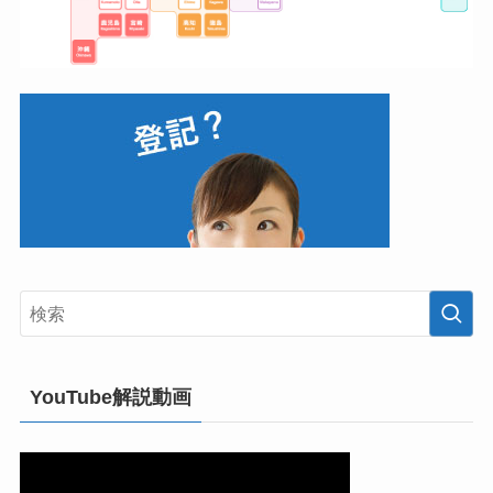
YouTube解説動画