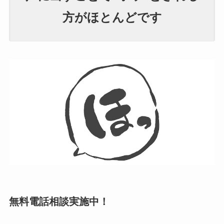
方がほとんどです
無料電話相談実施中！