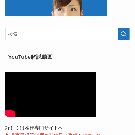
YouTube解説動画
詳しくは相続専門サイトへ