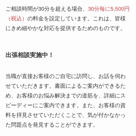
ご相談時間が30分を超える場合、
30分毎に5,500円
（税込）
の料金を設定しています。これは、皆様
にきめ細やかな対応を提供するためのものです。
出張相談実施中！
当職が直接お客様のご自宅に訪問し、お話を伺わ
せていただきます。書面によるご案内ができるた
め、お客様のお悩み解決までの道筋を、詳細にス
ピーディーにご案内できます。また、お客様の資
料を拝見させていただくことで、気が付かなかっ
た問題点を発見することができます。