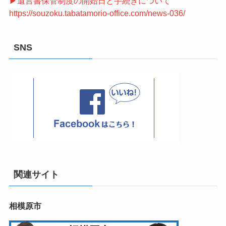
▶遺言書保管制度の開始日と手続きについて
https://souzoku.tabatamorio-office.com/news-036/
SNS
関連サイト
相模原市