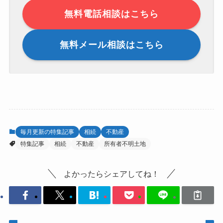
無料電話相談はこちら
無料メール相談はこちら
毎月更新の特集記事
相続
不動産
特集記事
相続
不動産
所有者不明土地
よかったらシェアしてね！