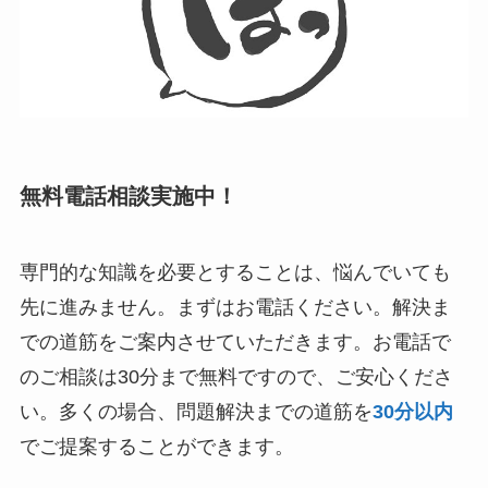
無料電話相談実施中！
専門的な知識を必要とすることは、悩んでいても
先に進みません。まずはお電話ください。解決ま
での道筋をご案内させていただきます。お電話で
のご相談は30分まで無料ですので、ご安心くださ
い。多くの場合、問題解決までの道筋を
30分以内
でご提案することができます。