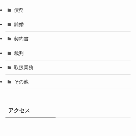
債務
離婚
契約書
裁判
取扱業務
その他
アクセス