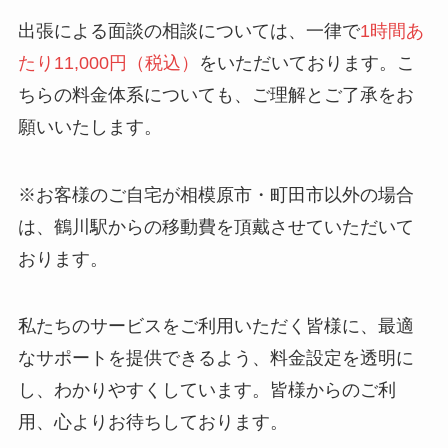
出張による面談の相談については、一律で
1時間あ
たり11,000円（税込）
をいただいております。こ
ちらの料金体系についても、ご理解とご了承をお
願いいたします。
※お客様のご自宅が相模原市・町田市以外の場合
は、鶴川駅からの移動費を頂戴させていただいて
おります。
私たちのサービスをご利用いただく皆様に、最適
なサポートを提供できるよう、料金設定を透明に
し、わかりやすくしています。皆様からのご利
用、心よりお待ちしております。