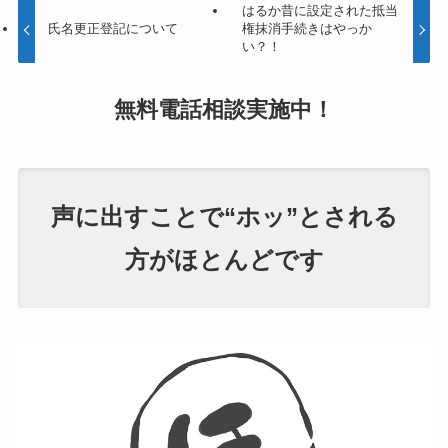
はるか昔に設定された抵当
氏名更正登記について
権抹消手続きはやっか
い？！
無料電話相談
実施中！
声に出すことで“ホッ”とされる
方がほとんどです