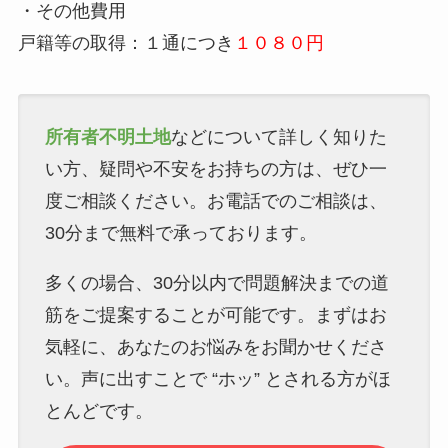
・その他費用
戸籍等の取得：１通につき
１０８０円
所有者不明土地
などについて詳しく知りた
い方、疑問や不安をお持ちの方は、ぜひ一
度ご相談ください。お電話でのご相談は、
30分まで無料で承っております。
多くの場合、30分以内で問題解決までの道
筋をご提案することが可能です。まずはお
気軽に、あなたのお悩みをお聞かせくださ
い。声に出すことで “ホッ” とされる方がほ
とんどです。