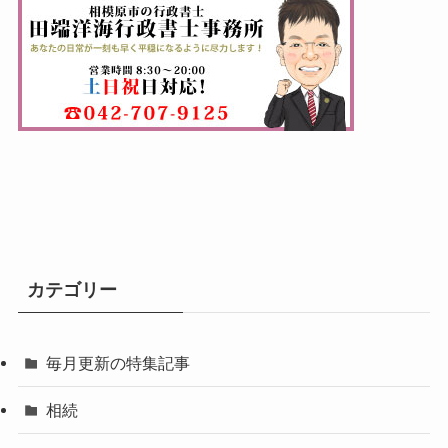
カテゴリー
毎月更新の特集記事
相続