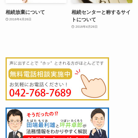
相続放棄について
相続センターと称するサイ
トについて
2016年4月26日
2016年4月26日