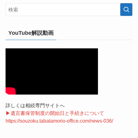
YouTube解説動画
詳しくは相続専門サイトへ
▶遺言書保管制度の開始日と手続きについて
https://souzoku.tabatamorio-office.com/news-036/