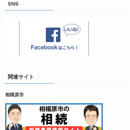
SNS
関連サイト
相模原市