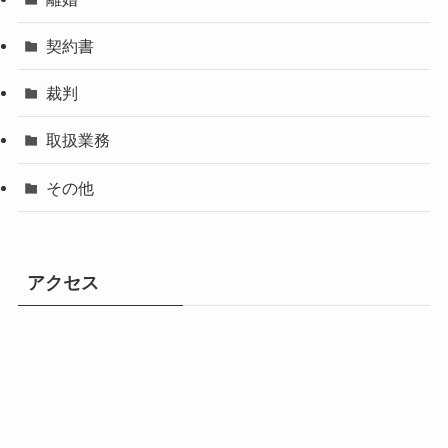
契約書
裁判
取扱業務
その他
アクセス