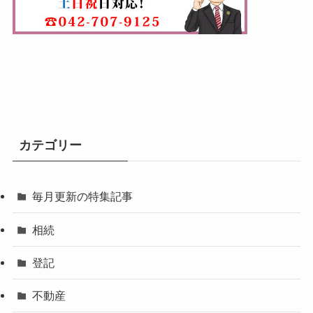
カテゴリー
毎月更新の特集記事
相続
登記
不動産