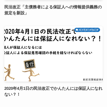
民法改正「主債務者による保証人への情報提供義務の
規定を新設」
毎月更新の特集記事
2020年4月1日の民法改正でかんたんには保証人になれ
ない？！