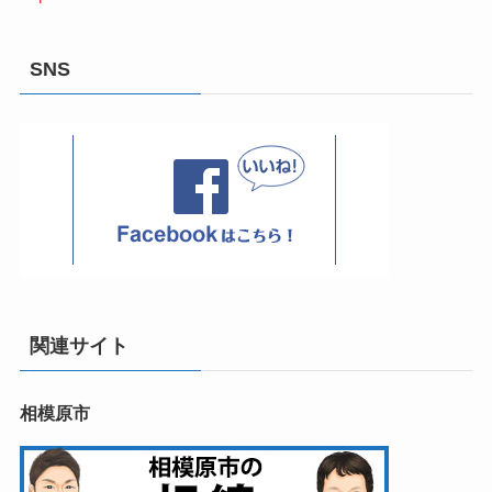
SNS
関連サイト
相模原市