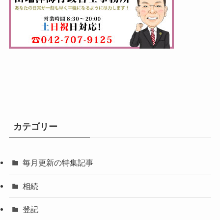
カテゴリー
毎月更新の特集記事
相続
登記