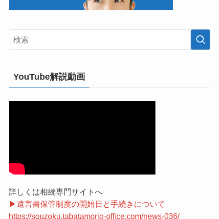
YouTube解説動画
詳しくは相続専門サイトへ
▶遺言書保管制度の開始日と手続きについて
https://souzoku.tabatamorio-office.com/news-036/