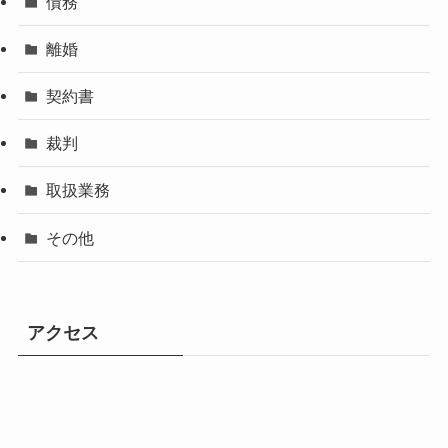
債務
離婚
契約書
裁判
取扱業務
その他
アクセス