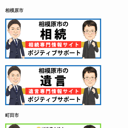
相模原市
町田市