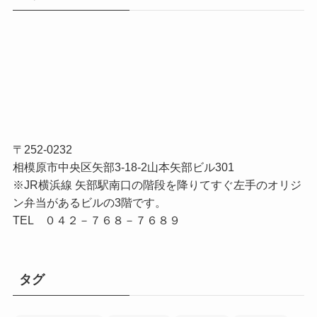
〒252-0232
相模原市中央区矢部3-18-2山本矢部ビル301
※JR横浜線 矢部駅南口の階段を降りてすぐ左手のオリジ
ン弁当があるビルの3階です。
TEL ０４２－７６８－７６８９
タグ