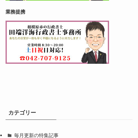
業務提携
カテゴリー
毎月更新の特集記事