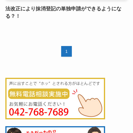
法改正により抹消登記の単独申請ができるようにな
る？！
1