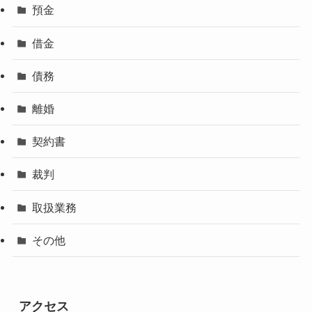
預金
借金
債務
離婚
契約書
裁判
取扱業務
その他
アクセス