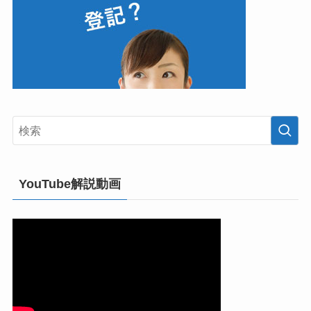
YouTube解説動画