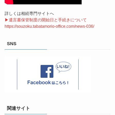
詳しくは相続専門サイトへ
▶遺言書保管制度の開始日と手続きについて
https://souzoku.tabatamorio-office.com/news-036/
SNS
関連サイト