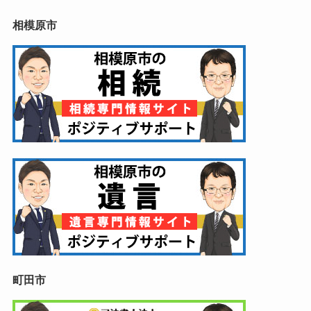
相模原市
町田市