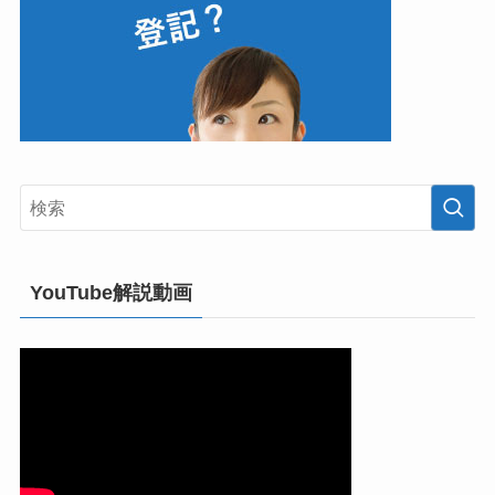
YouTube解説動画