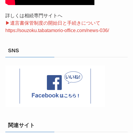
詳しくは相続専門サイトへ
▶遺言書保管制度の開始日と手続きについて
https://souzoku.tabatamorio-office.com/news-036/
SNS
関連サイト