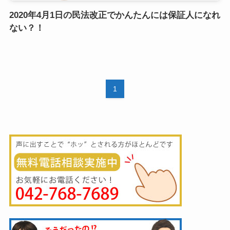
2020年4月1日の民法改正でかんたんには保証人になれ
ない？！
1