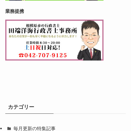
業務提携
カテゴリー
毎月更新の特集記事