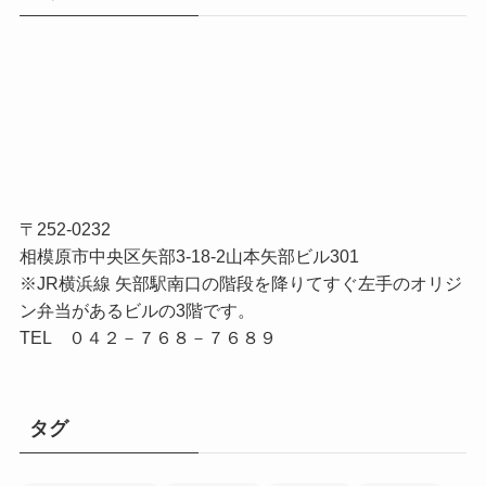
〒252-0232
相模原市中央区矢部3-18-2山本矢部ビル301
※JR横浜線 矢部駅南口の階段を降りてすぐ左手のオリジ
ン弁当があるビルの3階です。
TEL ０４２－７６８－７６８９
タグ