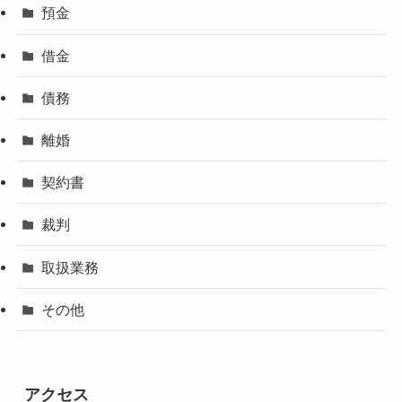
預金
借金
債務
離婚
契約書
裁判
取扱業務
その他
アクセス