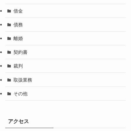
借金
債務
離婚
契約書
裁判
取扱業務
その他
アクセス