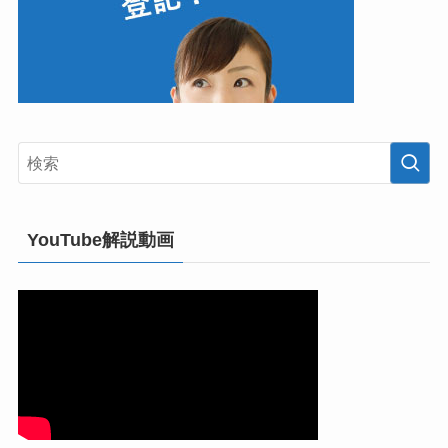
YouTube解説動画