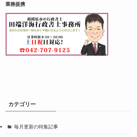
業務提携
カテゴリー
毎月更新の特集記事