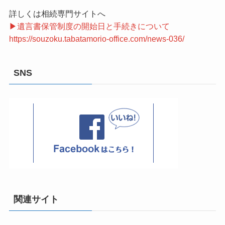
詳しくは相続専門サイトへ
▶遺言書保管制度の開始日と手続きについて
https://souzoku.tabatamorio-office.com/news-036/
SNS
関連サイト