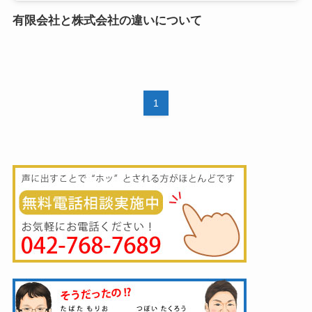
有限会社と株式会社の違いについて
1