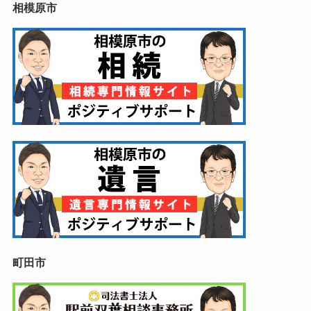
相模原市
町田市