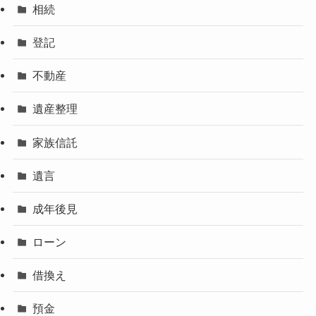
相続
登記
不動産
遺産整理
家族信託
遺言
成年後見
ローン
借換え
預金